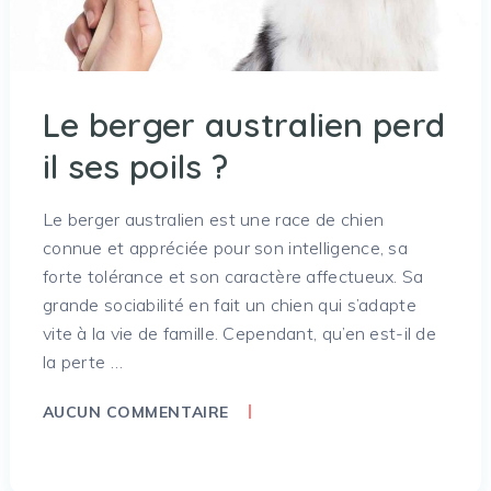
Le berger australien perd
il ses poils ?
Le berger australien est une race de chien
connue et appréciée pour son intelligence, sa
forte tolérance et son caractère affectueux. Sa
grande sociabilité en fait un chien qui s’adapte
vite à la vie de famille. Cependant, qu’en est-il de
la perte …
AUCUN COMMENTAIRE