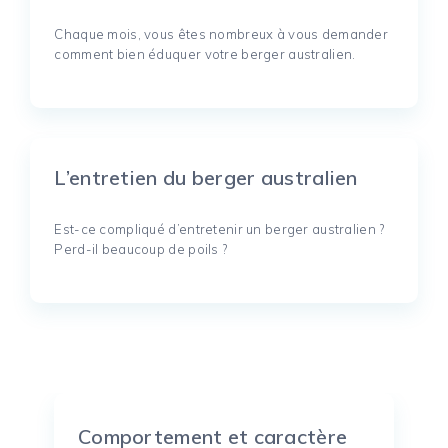
Chaque mois, vous êtes nombreux à vous demander
comment bien éduquer votre berger australien.
L’entretien du berger australien
Est-ce compliqué d’entretenir un berger australien ?
Perd-il beaucoup de poils ?
Comportement et caractère