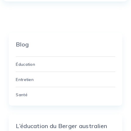
Blog
Éducation
Entretien
Santé
L’éducation du Berger australien