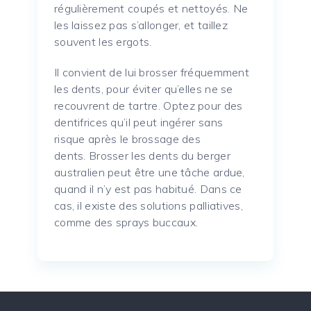
régulièrement coupés et nettoyés.
Ne
les laissez pas s’allonger, et taillez
souvent les ergots.
Il convient de lui brosser fréquemment
les dents, pour éviter qu’elles ne se
recouvrent de tartre.
Optez pour des
dentifrices qu’il peut ingérer sans
risque après le brossage des
dents.
Brosser les dents du berger
australien peut être une tâche ardue,
quand il n’y est pas habitué.
Dans ce
cas, il existe des solutions palliatives,
comme des sprays buccaux.