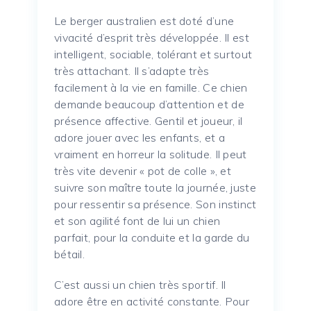
Le berger australien est doté d’une
vivacité d’esprit très développée.
Il est
intelligent, sociable, tolérant et surtout
très attachant.
Il s’adapte très
facilement à la vie en famille.
Ce chien
demande beaucoup d’attention et de
présence affective.
Gentil et joueur, il
adore jouer avec les enfants, et a
vraiment en horreur la solitude.
Il peut
très vite devenir « pot de colle », et
suivre son maître toute la journée, juste
pour ressentir sa présence.
Son instinct
et son agilité font de lui un chien
parfait, pour la conduite et la garde du
bétail.
C’est aussi un chien très sportif.
Il
adore être en activité constante.
Pour