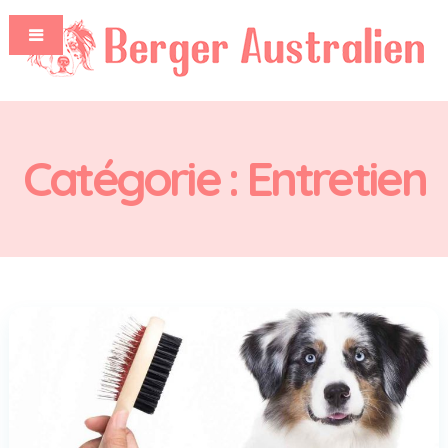
Catégorie :
Entretien