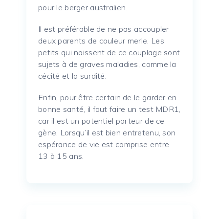
pour le berger australien.
Il est préférable de ne pas accoupler
deux parents de couleur merle.
Les
petits qui naissent de ce couplage sont
sujets à de graves maladies, comme la
cécité et la surdité.
Enfin, pour être certain de le garder en
bonne santé, il faut faire un test
MDR1
,
car il est un potentiel porteur de ce
gène.
Lorsqu’il est bien entretenu, son
espérance de vie est comprise entre
13 à 15 ans.