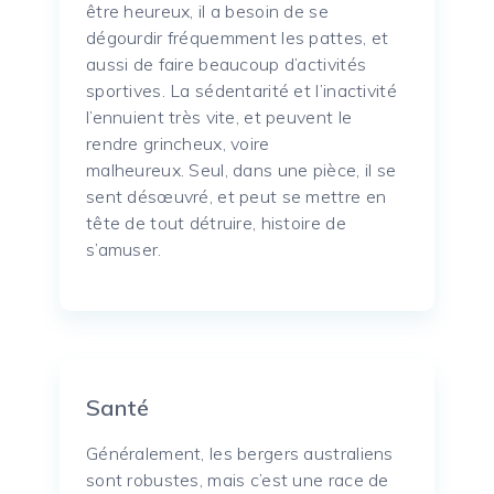
être heureux, il a besoin de se
dégourdir fréquemment les pattes, et
aussi de faire beaucoup d’activités
sportives.
La sédentarité et l’inactivité
l’ennuient très vite, et peuvent le
rendre grincheux, voire
malheureux.
Seul, dans une pièce, il se
sent désœuvré, et peut se mettre en
tête de tout détruire, histoire de
s’amuser.
Santé
Généralement, les bergers australiens
sont robustes, mais c’est une race de